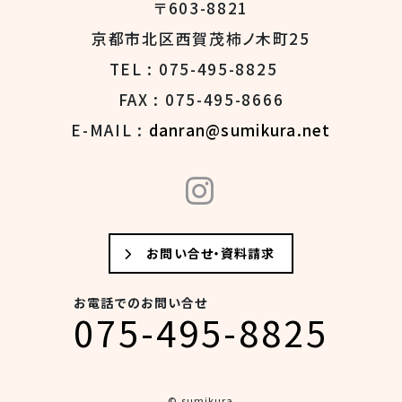
〒603-8821
京都市北区西賀茂柿ノ木町25
TEL : 075-495-8825
FAX : 075-495-8666
E-MAIL :
danran@sumikura.net
お問い合せ・資料請求
お電話でのお問い合せ
075-495-8825
© sumikura