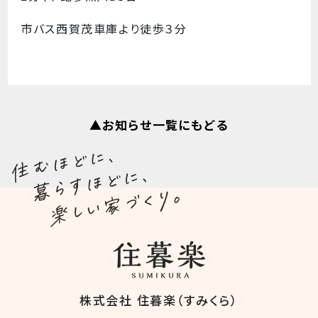
市バス西賀茂車庫より徒歩３分
▲お知らせ一覧にもどる
株式会社 住暮楽（すみくら）