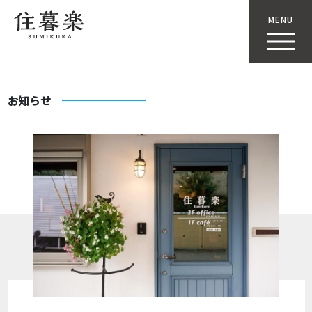
MENU
お知らせ