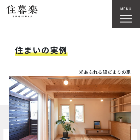
MENU
住まいの実例
光あふれる陽だまりの家