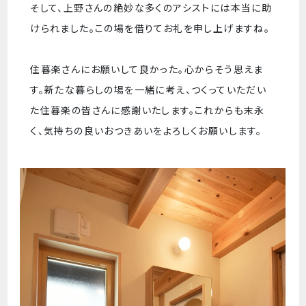
そして、上野さんの絶妙な多くのアシストには本当に助
けられました。この場を借りてお礼を申し上げますね。
住暮楽さんにお願いして良かった。心からそう思えま
す。新たな暮らしの場を一緒に考え、つくっていただい
た住暮楽の皆さんに感謝いたします。これからも末永
く、気持ちの良いおつきあいをよろしくお願いします。