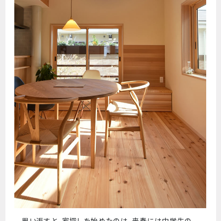
思い返すと、家探しを始めたのは、来春には中学生の