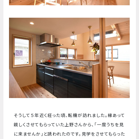
そうして５年近く経った頃、転機が訪れました。縁あって
親しくさせてもらっていた上野さんから、「一度うちを見
に来ませんか」と誘われたのです。見学をさせてもらった