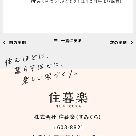
（すみくらつうしん２０２１年１０月号より転載）
一覧に戻る
前の実例
次の実例
株式会社 住暮楽（すみくら）
〒603-8821