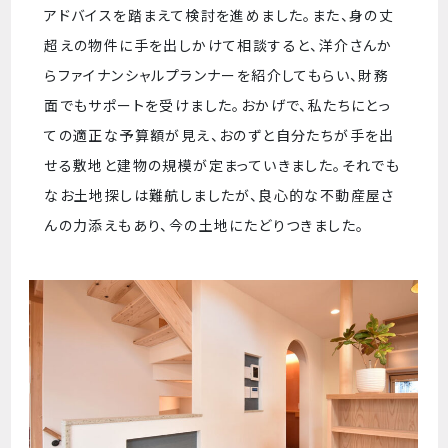
アドバイスを踏まえて検討を進めました。また、身の丈
超えの物件に手を出しかけて相談すると、洋介さんか
らファイナンシャルプランナーを紹介してもらい、財務
面でもサポートを受けました。おかげで、私たちにとっ
ての適正な予算額が見え、おのずと自分たちが手を出
せる敷地と建物の規模が定まっていきました。それでも
なお土地探しは難航しましたが、良心的な不動産屋さ
んの力添えもあり、今の土地にたどりつきました。