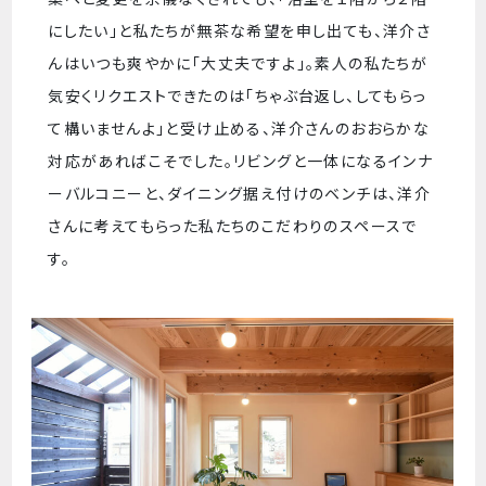
にしたい」と私たちが無茶な希望を申し出ても、洋介さ
んはいつも爽やかに「大丈夫ですよ」。素人の私たちが
気安くリクエストできたのは「ちゃぶ台返し、してもらっ
て構いませんよ」と受け止める、洋介さんのおおらかな
対応があればこそでした。リビングと一体になるインナ
ーバルコニーと、ダイニング据え付けのベンチは、洋介
さんに考えてもらった私たちのこだわりのスペースで
す。